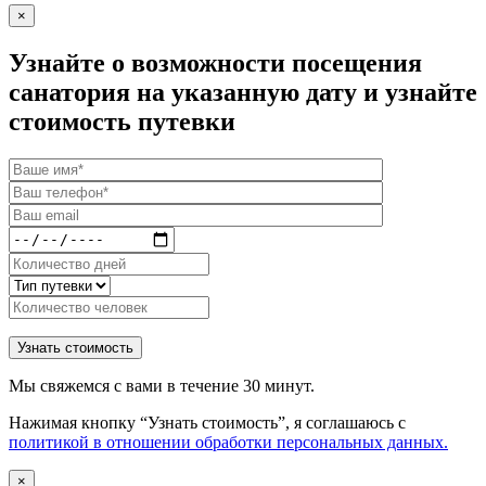
×
Узнайте о возможности посещения
санатория на указанную дату и узнайте
стоимость путевки
Мы свяжемся с вами в течение 30 минут.
Нажимая кнопку “Узнать стоимость”, я соглашаюсь с
политикой в отношении обработки персональных данных.
×