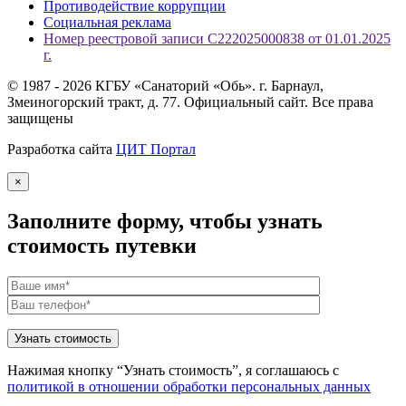
Противодействие коррупции
Социальная реклама
Номер реестровой записи С222025000838 от 01.01.2025
г.
© 1987 - 2026 КГБУ «Санаторий «Обь». г. Барнаул,
Змеиногорский тракт, д. 77. Официальный сайт. Все права
защищены
Разработка сайта
ЦИТ Портал
×
Заполните форму, чтобы узнать
стоимость путевки
Нажимая кнопку “Узнать стоимость”, я соглашаюсь с
политикой в отношении обработки персональных данных