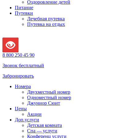
Оздоровление детей
Питание
Путевки
Лечебная путевка
Путевка на отдых
8 800 250 45 90
Звонок бесплатный
Забронировать
Номера
Двухместный номер
Одноместный номер
Джуниор Сюит
Цены
Акции
Доп.услуги
Детская комната
Спа — услуги
Конференц услуги