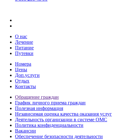
О нас
Лечение
Питание
Путевки
Номера
Цены
Доп.услуги
Отдых
Контакты
Обращение граждан
График личного приема граждан
Полезная информация
Независимая оценка качества оказания услуг
Деятельность организации в системе ОМС
Политика конфиденциальности
Вакансии
Обеспечение безопасности деятельности