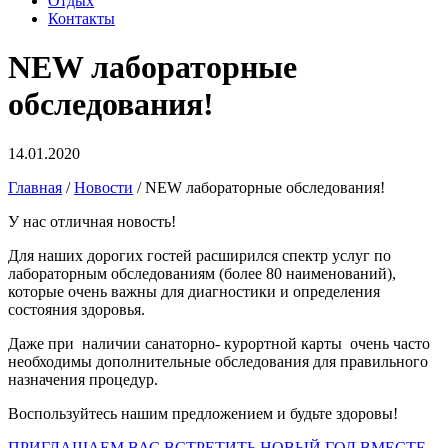
Отдых
Контакты
NEW лабораторные
обследования!
14.01.2020
Главная
/
Новости
/
NEW лабораторные обследования!
У нас отличная новость!
Для наших дорогих гостей расширился спектр услуг по
лабораторным обследованиям (более 80 наименований),
которые очень важны для диагностики и определения
состояния здоровья.
Даже при наличии санаторно- курортной карты очень часто
необходимы дополнительные обследования для правильного
назначения процедур.
Воспользуйтесь нашим предложением и будьте здоровы!
ПРИГЛАШАЕМ ВАС ВСТРЕТИТЬ НОВЫЙ ГОД ВМЕСТЕ