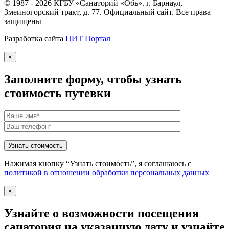
© 1987 - 2026 КГБУ «Санаторий «Обь». г. Барнаул,
Змеиногорский тракт, д. 77. Официальный сайт. Все права
защищены
Разработка сайта
ЦИТ Портал
×
Заполните форму, чтобы узнать
стоимость путевки
Нажимая кнопку “Узнать стоимость”, я соглашаюсь с
политикой в отношении обработки персональных данных
×
Узнайте о возможности посещения
санатория на указанную дату и узнайте