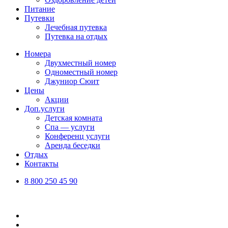
Питание
Путевки
Лечебная путевка
Путевка на отдых
Номера
Двухместный номер
Одноместный номер
Джуниор Сюит
Цены
Акции
Доп.услуги
Детская комната
Спа — услуги
Конференц услуги
Аренда беседки
Отдых
Контакты
8 800 250 45 90