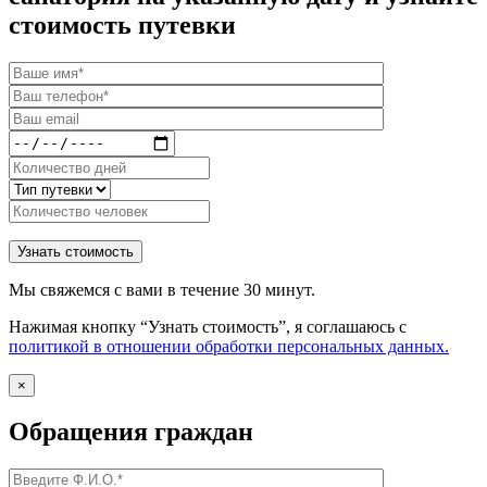
стоимость путевки
Мы свяжемся с вами в течение 30 минут.
Нажимая кнопку “Узнать стоимость”, я соглашаюсь с
политикой в отношении обработки персональных данных.
×
Обращения граждан