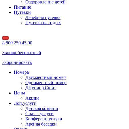
Оздоровление детей
Питание
Путевки
Лечебная путевка
Путевка на отдых
8 800 250 45 90
Звонок бесплатный
Забронировать
Номера
Двухместный номер
Одноместный номер
Джуниор Сюит
Цены
Акции
Доп.услуги
Детская комната
Спа — услуги
Конференц услуги
Аренда беседки