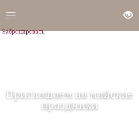
Забронировать
Приглашаем на майские
праздники
19.04.2019