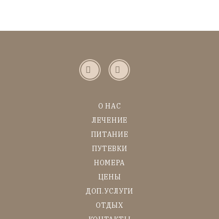
О НАС
ЛЕЧЕНИЕ
ПИТАНИЕ
ПУТЕВКИ
НОМЕРА
ЦЕНЫ
ДОП.УСЛУГИ
ОТДЫХ