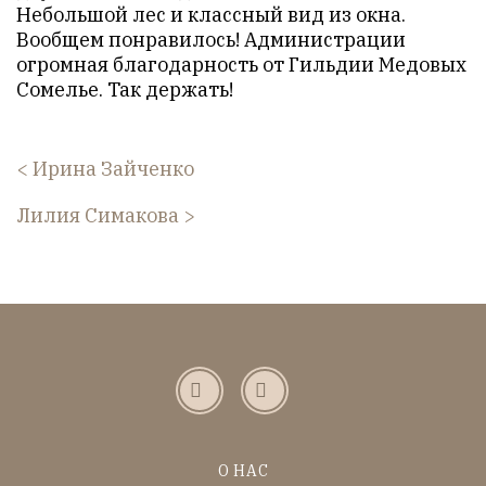
Небольшой лес и классный вид из окна.
Вообщем понравилось! Администрации
огромная благодарность от Гильдии Медовых
Сомелье. Так держать!
Ирина Зайченко
Лилия Симакова
О НАС