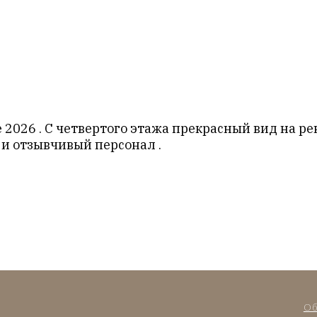
2026 . С четвертого этажа прекрасный вид на ре
 и отзывчивый персонал .
Об