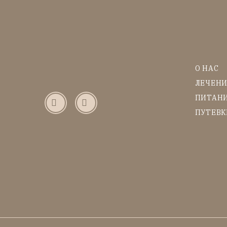
О НАС
ЛЕЧЕН
ПИТАН
ПУТЕВК